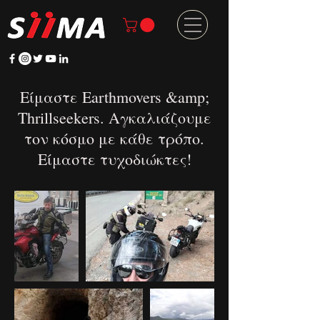
Είμαστε Earthmovers &amp;
Thrillseekers. Αγκαλιάζουμε
τον κόσμο με κάθε τρόπο.
Είμαστε τυχοδιώκτες!