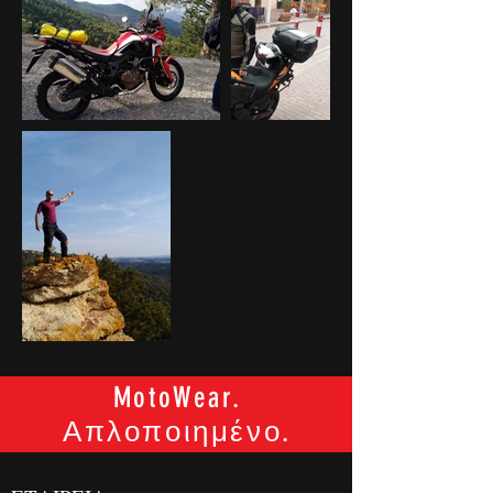
MotoWear.
Απλοποιημένο.