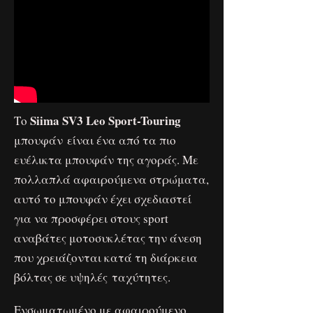
Siima SV3 Leo Sport-Touring
Το
μπουφάν είναι ένα από τα πιο
ευέλικτα μπουφάν της αγοράς. Με
πολλαπλά αφαιρούμενα στρώματα,
αυτό το μπουφάν έχει σχεδιαστεί
για να προσφέρει στους sport
αναβάτες μοτοσυκλέτας την άνεση
που χρειάζονται κατά τη διάρκεια
βόλτας σε υψηλές ταχύτητες.
Ενσωματωμένο με αφαιρούμενο