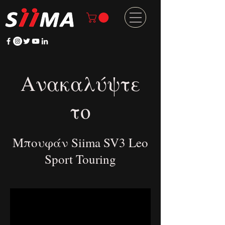
Ανακαλύψτε
το
Μπουφάν Siima SV3 Leo
Sport Touring