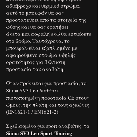
αδιάβροχο και θερμικό στρώμα,
αυτό το μπουφάν θα σας
προστατεύσει από τα στοιχεία της
φύσης και θα σας κρατήσει
άνετο και ασφαλή ενώ θα εστιάσετε
στο δρόμο. Ταυτόχρονα, το
μπουφάν είναι εξοπλισμένο με
αφαιρούμενο στρώμα υψηλής
ορατότητας για βέλτιστη
προστασία του αναβάτη.
Όταν πρόκειται για προστασία, το
Siima SV3 Leo
διαθέτει
πιστοποιημένη προστασία CE στους
ώμους, την πλάτη και τους αγκώνες
(EN1621-1 / EN1621-2).
Σχεδιασμένο για sport αναβάτες, το
Siima SV3 Leo Sport-Touring