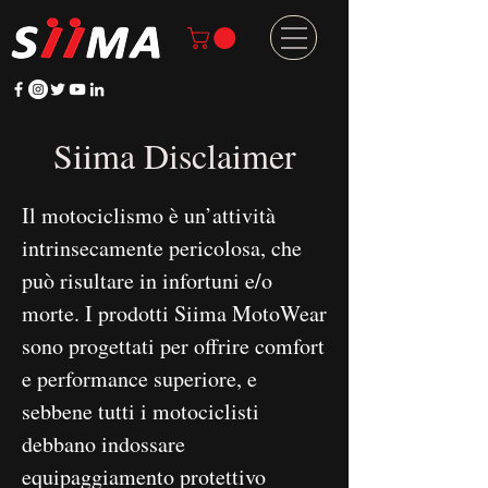
Siima Disclaimer
Il motociclismo è un’attività
intrinsecamente pericolosa, che
può risultare in infortuni e/o
morte. I prodotti Siima MotoWear
sono progettati per offrire comfort
e performance superiore, e
sebbene tutti i motociclisti
debbano indossare
equipaggiamento protettivo