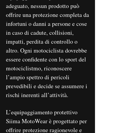
adeguato, nessun prodotto può
offrire una protezione completa da
infortuni o danni a persone e cose
in caso di cadute, collisioni,
impatti, perdita di controllo o
altro. Ogni motociclista dovrebbe
essere confidente con lo sport del
motociclistmo, riconoscere
l’ampio spettro di pericoli
prevedibili e decide se assumere i
rischi inerenti all’attività.
L’equipaggiamento protettivo
Siima MotoWear è progettato per
offrire protezione ragionevole e