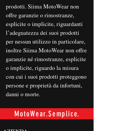
prodotti. Siima MotoWear non
offre garanzie o rimostranze,
esplicite o implicite, riguardanti
l’adeguatezza dei suoi prodotti
per nessun utilizzo in particolare,
inoltre Siima MotoWear non offre
garanzie né rimostranze, esplicite
o implicite, riguardo la misura
con cui i suoi prodotti proteggono
persone e proprietà da infortuni,
danni o morte.
MotoWear.Semplice.