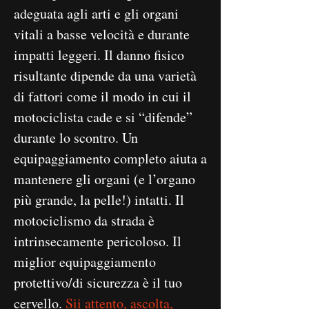
adeguata agli arti e gli organi
vitali a basse velocità e durante
impatti leggeri. Il danno fisico
risultante dipende da una varietà
di fattori come il modo in cui il
motociclista cade e si “difende”
durante lo scontro. Un
equipaggiamento completo aiuta a
mantenere gli organi (e l’organo
più grande, la pelle!) intatti. Il
motociclismo da strada è
intrinsecamente pericoloso. Il
miglior equipaggiamento
protettivo/di sicurezza è il tuo
cervello.
Sii attento, ascolta,