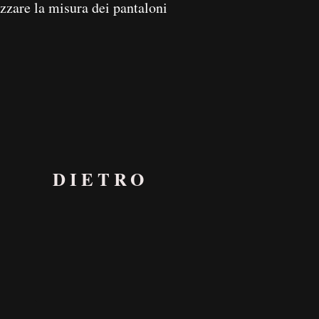
izzare la misura dei pantaloni
DIETRO