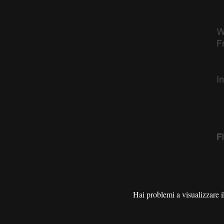
Hai problemi a visualizzare i