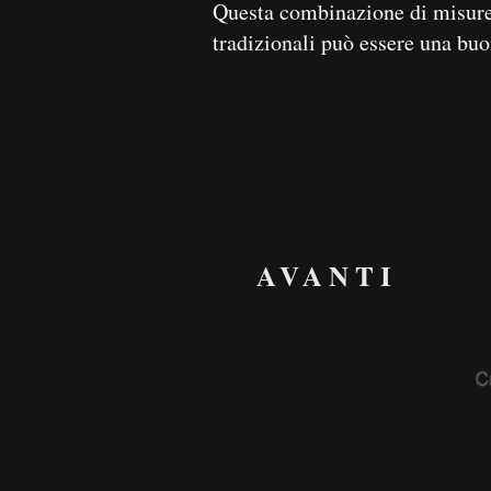
Questa combinazione di misure p
tradizionali può essere una buo
AVANTI