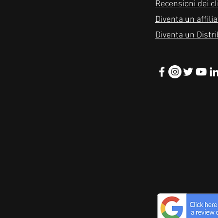
Recensioni dei cl
Diventa un affilia
Diventa un Distr