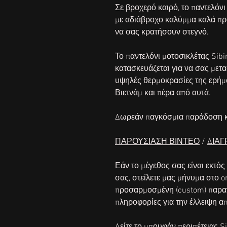
Σε βροχερό καιρό, το παντελόνι 
με αδιάβροχο καλύμμα καλά πρ
να σας κρατήσουν στεγνό.
Το παντελόνι μοτοσικλέτας Sibi
κατασκευάζεται για να σας μετα
υψηλές θερμοκρασίες της ερήμο
Βιετνάμ και πέρα από αυτά.
Δωρεάν
παγκόσμια παράδοση
ΠΑΡΟΥΣΙΑΣΗ ΒΙΝΤΕΟ
/
ΔΙΑ
Εάν το μέγεθος σας είναι εκτός
σας, στείλετε μας μήνυμα στο 
προσαρμοσμένη (custom) παραγ
πληροφορίες για την έλλειψη α